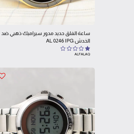
ساعة الفلق حديد مدور سيراميك ذهبي ضد
الخدش AL 0246 IPG
ALFALAQ