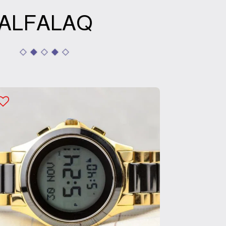
ALFALAQ