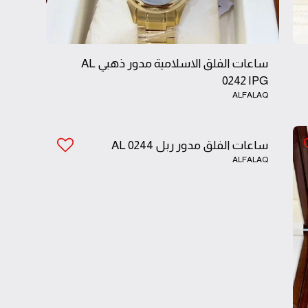
ساعات الفلق الاسلامية مدور ذهبي AL
0242 IPG
ALFALAQ
ساعات الفلق مدور ربل AL 0244
ALFALAQ