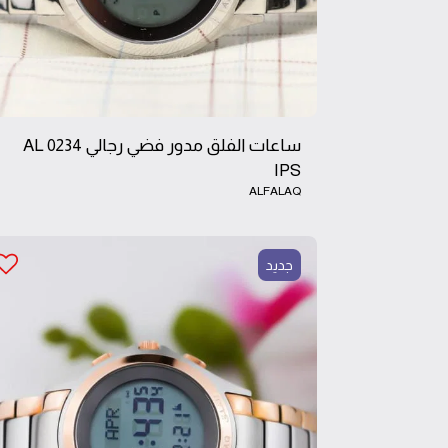
ساعات الفلق مدور فضي رجالي AL 0234
IPS
ALFALAQ
جديد