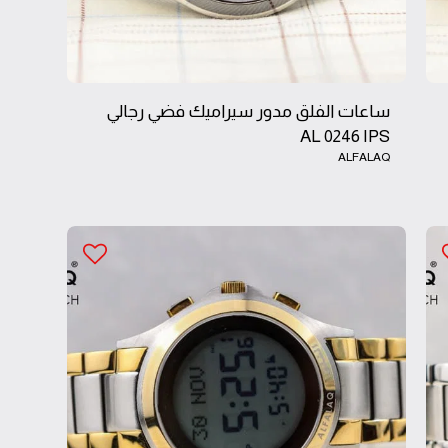
ساعات الفلق مدور سيراميك فضي رجالي
AL 0246 IPS
ALFALAQ