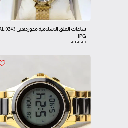
ساعات الفلق الاسلامية مدورذهبي 0243
IPG
ALFALAQ