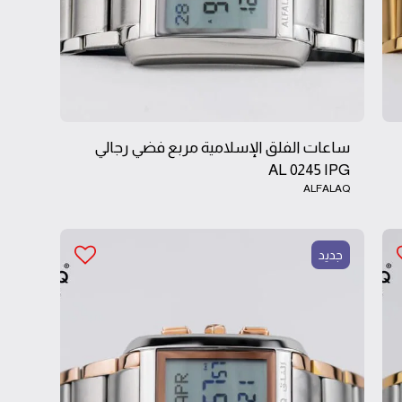
ساعات الفلق الإسلامية مربع فضي رجالي
AL 0245 IPG
ALFALAQ
جديد