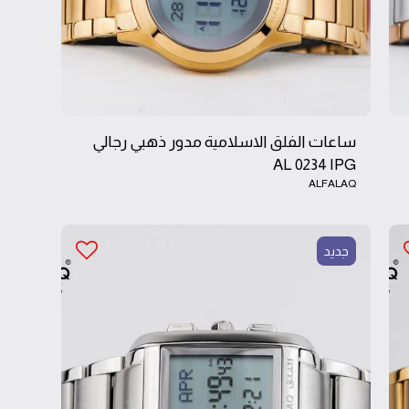
ساعات الفلق الاسلامية مدور ذهبي رجالي
AL 0234 IPG
ALFALAQ
جديد