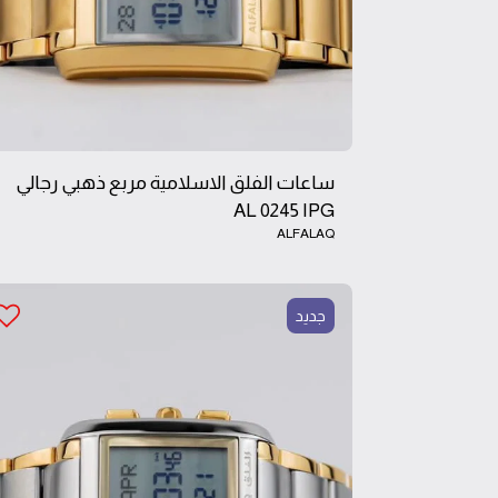
ساعات الفلق الاسلامية مربع ذهبي رجالي
AL 0245 IPG
ALFALAQ
جديد