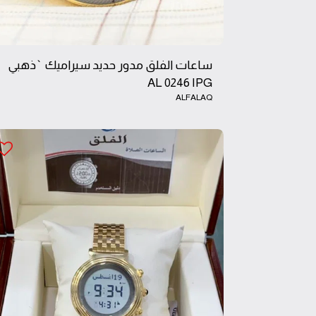
ساعات الفلق مدور حديد سيراميك `ذهبي
AL 0246 IPG
ALFALAQ