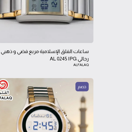
ساعات الفلق الإسلامية مربع فضي و ذهبي
رجالي AL 0245 IPG
ALFALAQ
خصم