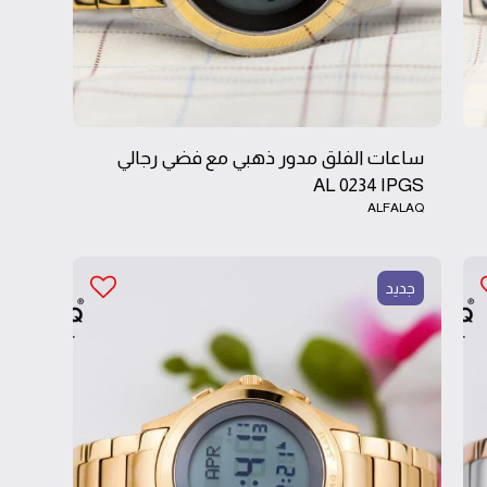
ساعات الفلق مدور ذهبي مع فضي رجالي
AL 0234 IPGS
ALFALAQ
جديد