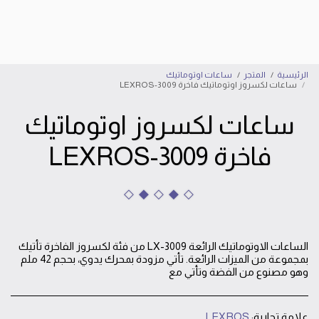
إبراهيم الأسد للساعات
الرئيسية
المتجر
ساعات اوتوماتيك
ساعات لكسروز اوتوماتيك فاخرة LEXROS-3009
ساعات لكسروز اوتوماتيك
فاخرة LEXROS-3009
الساعات الاوتوماتيك الرائعة LX-3009 من فئة لكسروز الفاخرة تأتيك
بمجموعة من الميزات الرائعة. تأتي مزودة بمحرك يدوي، بحجم 42 ملم
وهو مصنوع من الفضة وتأتي مع
علامة تجارية:
LEXROS