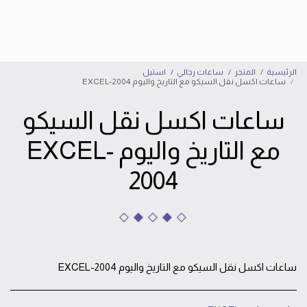
إبراهيم الأسد للساعات
الرئيسية
المتجر
ساعات رجالي
استيل
ساعات اكسل نقل السيكو مع التاريخ واليوم EXCEL-2004
ساعات اكسل نقل السيكو
مع التاريخ واليوم EXCEL-
2004
ساعات اكسل نقل السيكو مع التاريخ واليوم EXCEL-2004