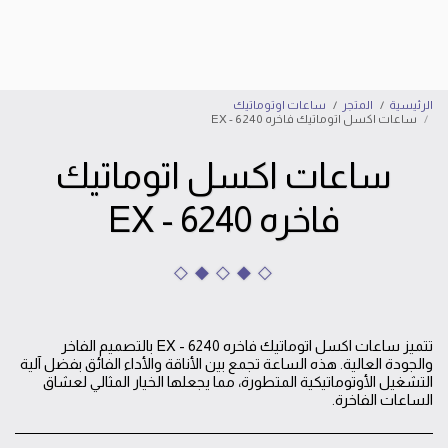
إبراهيم الأسد للساعات
الرئيسية
المتجر
ساعات اوتوماتيك
ساعات اكسل اتوماتيك فاخره EX - 6240
ساعات اكسل اتوماتيك
فاخره EX - 6240
تتميز ساعات اكسل اتوماتيك فاخره EX - 6240 بالتصميم الفاخر
والجودة العالية. هذه الساعة تجمع بين الأناقة والأداء الفائق بفضل آلية
التشغيل الأوتوماتيكية المتطورة، مما يجعلها الخيار المثالي لعشاق
الساعات الفاخرة.